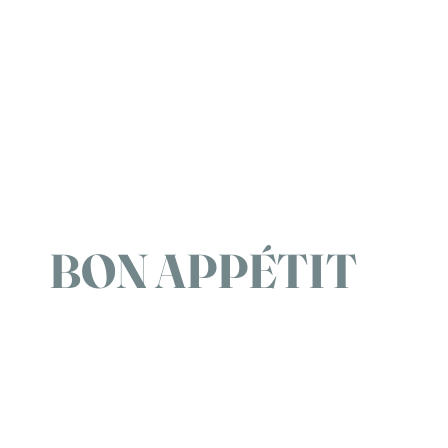
BON APPÉTIT